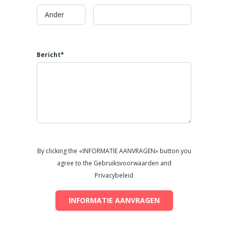
Bericht*
By clicking the «INFORMATIE AANVRAGEN» button you
agree to the Gebruiksvoorwaarden and
Privacybeleid
INFORMATIE AANVRAGEN