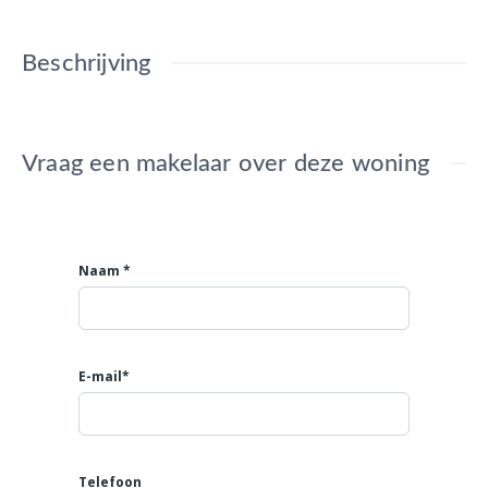
Beschrijving
Vraag een makelaar over deze woning
Naam *
E-mail*
Telefoon